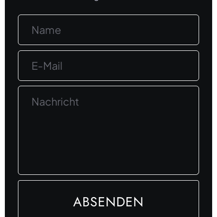
ABSENDEN