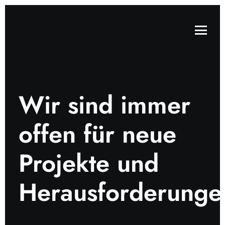
Wir sind immer
offen für neue
Projekte und
Herausforderunge