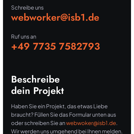
Schreibe uns
webworker@isb1.de
Ruf uns an
+49 7735 7582793
Beschreibe
dein Projekt
Haben Sie ein Projekt, das etwas Liebe
braucht? Füllen Sie das Formular unten aus
oder schreiben Sie an
webwoker@isb1.de
.
Wir werden uns umgehend bei Ihnen melden.